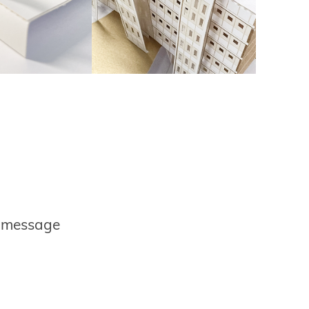
r message